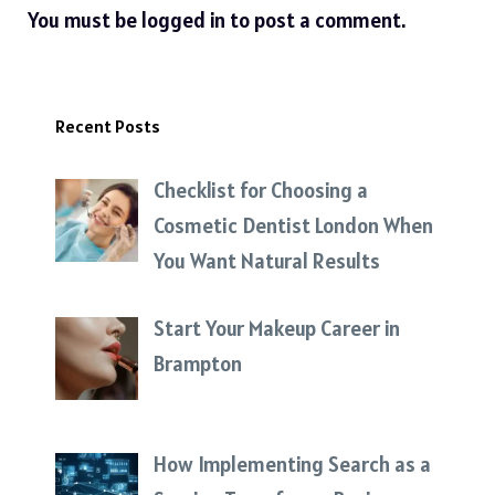
You must be
logged in
to post a comment.
Recent Posts
Checklist for Choosing a
Cosmetic Dentist London When
You Want Natural Results
Start Your Makeup Career in
Brampton
How Implementing Search as a