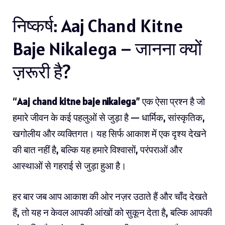
निष्कर्ष: Aaj Chand Kitne
Baje Nikalega – जानना क्यों
ज़रूरी है?
“
Aaj chand kitne baje nikalega
” एक ऐसा प्रश्न है
जो
हमारे जीवन
के कई पहलुओं से जुड़ा है — धार्मिक, सांस्कृतिक,
खगोलीय और व्यक्तिगत। यह सिर्फ आकाश में एक दृश्य देखने
की बात नहीं है, बल्कि यह हमारे विश्वासों, परंपराओं और
आस्थाओं से गहराई से जुड़ा हुआ है।
हर बार जब आप आकाश की ओर नज़र उठाते हैं और चाँद देखते
हैं, तो यह न केवल आपकी आंखों को सुकून देता है, बल्कि आपकी