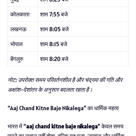
कोलकाता
शाम 7:55 बजे
लखनऊ
शाम 8:05 बजे
भोपाल
शाम 8:15 बजे
बेंगलुरु
शाम 8:20 बजे
नोट: उपरोक्त समय परिवर्तनशील है और चंद्रमा की गति और
अक्षांश-देशांतर के अनुसार बदलता रहता है।
“
Aaj Chand Kitne Baje Nikalega
” का धार्मिक महत्व
भारत में “
aaj chand kitne baje nikalega
” केवल समय