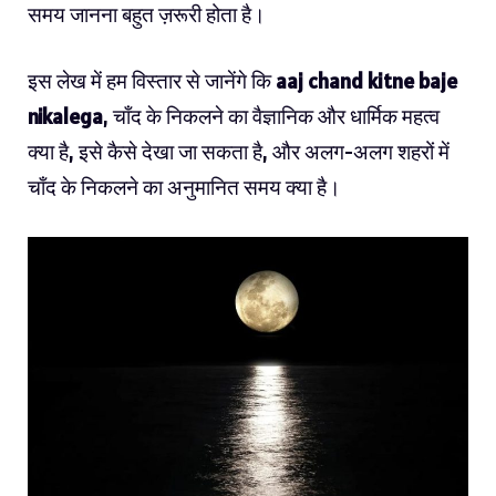
समय जानना बहुत ज़रूरी होता है।
इस लेख में हम विस्तार से जानेंगे कि
aaj chand kitne baje
nikalega
, चाँद के निकलने का वैज्ञानिक और धार्मिक महत्व
क्या है, इसे कैसे देखा जा सकता है, और अलग-अलग शहरों में
चाँद के निकलने का अनुमानित समय क्या है।