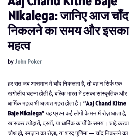
Aaj Chand Kitne Baje
Nikalega: जानिए आज चाँद
निकलने का समय और इसका
महत्व
by
John Poker
हर रात जब आसमान में
चाँद निकलता
है, तो वह न सिर्फ एक
खगोलीय घटना होती है, बल्कि भारत में इसका सांस्कृतिक और
धार्मिक महत्व भी अत्यंत गहरा होता है। “
Aaj Chand Kitne
Baje Nikalega
” यह प्रश्न कई लोगों के मन में रोज़ आता है,
खासकर त्योहारों, व्रतों, या धार्मिक कार्यों के समय। चाहे करवा
चौथ हो, रमज़ान का रोज़ा, या शरद पूर्णिमा — चाँद निकलने का