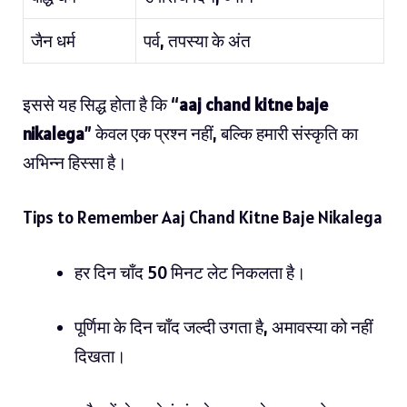
जैन धर्म
पर्व, तपस्या के अंत
इससे यह सिद्ध होता है कि “
aaj chand kitne baje
nikalega
” केवल एक प्रश्न नहीं, बल्कि हमारी संस्कृति का
अभिन्न हिस्सा है।
Tips to Remember Aaj Chand Kitne Baje Nikalega
हर दिन चाँद 50 मिनट लेट निकलता है।
पूर्णिमा के दिन चाँद जल्दी उगता है, अमावस्या को नहीं
दिखता।