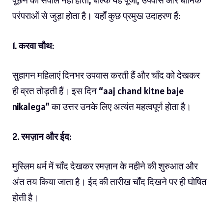
पूछने का सवाल नहीं होता, बल्कि यह पूजा, उपवास और धार्मिक
परंपराओं से जुड़ा होता है। यहाँ कुछ प्रमुख उदाहरण हैं:
1.
करवा चौथ
:
सुहागन महिलाएं दिनभर उपवास करती हैं और चाँद को देखकर
ही व्रत तोड़ती हैं। इस दिन “aaj chand kitne baje
nikalega” का उत्तर उनके लिए अत्यंत महत्वपूर्ण होता है।
2.
रमज़ान और ईद
:
मुस्लिम धर्म में चाँद देखकर रमज़ान के महीने की शुरुआत और
अंत तय किया जाता है। ईद की तारीख चाँद दिखने पर ही घोषित
होती है।