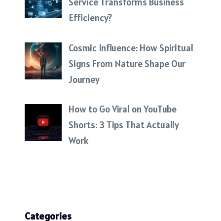
Service Transforms Business
Efficiency?
Cosmic Influence: How Spiritual
Signs From Nature Shape Our
Journey
How to Go Viral on YouTube
Shorts: 3 Tips That Actually
Work
Categories