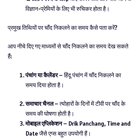
विज्ञान-प्रेमियों के लिए भी रुचिकर होता है।
प्रमुख तिथियों पर चाँद निकलने का समय कैसे पता करें?
आप नीचे दिए गए माध्यमों से चाँद निकलने का समय देख सकते
हैं:
पंचांग या कैलेंडर
– हिंदू पंचांग में चाँद निकलने का
समय दिया होता है।
समाचार चैनल
– त्योहारों के दिनों में टीवी पर चाँद के
समय की घोषणा होती है।
मोबाइल एप्लिकेशन
– Drik Panchang, Time and
Date जैसे एप्स बहुत उपयोगी हैं।