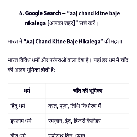
Google Search
– “aaj chand kitne baje
nikalega [आपका शहर]” सर्च करें।
भारत में “Aaj Chand Kitne Baje Nikalega” की महत्ता
भारत विविध धर्मों और परंपराओं वाला देश है। यहां हर धर्म में चाँद
की अलग भूमिका होती है:
धर्म
चाँद की भूमिका
हिंदू धर्म
व्रत, पूजा, तिथि निर्धारण में
इस्लाम धर्म
रमज़ान, ईद, हिजरी कैलेंडर
बौद्ध धर्म
उपोसथ दिन, ध्यान