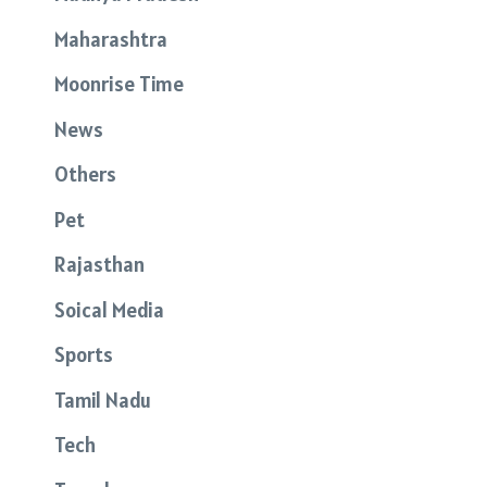
Maharashtra
Moonrise Time
News
Others
Pet
Rajasthan
Soical Media
Sports
Tamil Nadu
Tech