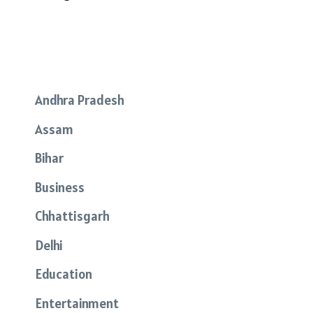
Andhra Pradesh
Assam
Bihar
Business
Chhattisgarh
Delhi
Education
Entertainment