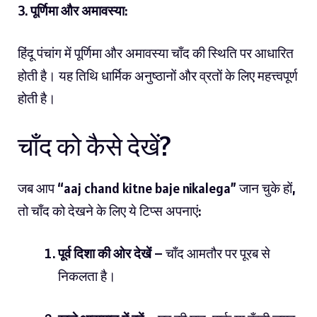
3.
पूर्णिमा और अमावस्या
:
हिंदू पंचांग में पूर्णिमा और अमावस्या चाँद की स्थिति पर आधारित
होती है। यह तिथि धार्मिक अनुष्ठानों और व्रतों के लिए महत्त्वपूर्ण
होती है।
चाँद को कैसे देखें?
जब आप “aaj chand kitne baje nikalega” जान चुके हों,
तो चाँद को देखने के लिए ये टिप्स अपनाएं:
पूर्व दिशा की ओर देखें
– चाँद आमतौर पर पूरब से
निकलता है।