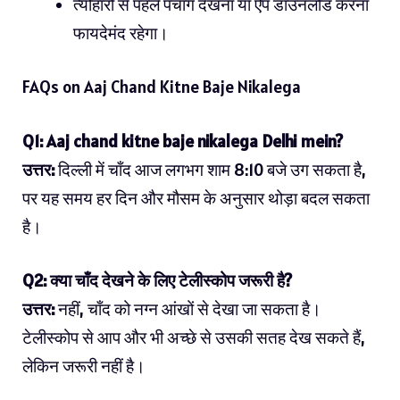
त्यौहारों से पहले पंचांग देखना या ऐप डाउनलोड करना
फायदेमंद रहेगा।
FAQs on Aaj Chand Kitne Baje Nikalega
Q1: Aaj chand kitne baje nikalega Delhi mein?
उत्तर:
दिल्ली में चाँद आज लगभग शाम 8:10 बजे उग सकता है,
पर यह समय हर दिन और मौसम के अनुसार थोड़ा बदल सकता
है।
Q2: क्या चाँद देखने के लिए टेलीस्कोप जरूरी है?
उत्तर:
नहीं, चाँद को नग्न आंखों से देखा जा सकता है।
टेलीस्कोप से आप और भी अच्छे से उसकी सतह देख सकते हैं,
लेकिन जरूरी नहीं है।