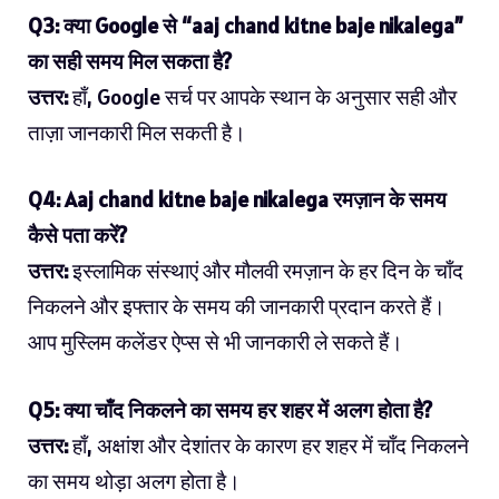
Q3: क्या Google से “aaj chand kitne baje nikalega”
का सही समय मिल सकता है?
उत्तर:
हाँ, Google सर्च पर आपके स्थान के अनुसार सही और
ताज़ा जानकारी मिल सकती है।
Q4: Aaj chand kitne baje nikalega रमज़ान के समय
कैसे पता करें?
उत्तर:
इस्लामिक संस्थाएं और मौलवी रमज़ान के हर दिन के चाँद
निकलने और इफ्तार के समय की जानकारी प्रदान करते हैं।
आप मुस्लिम कलेंडर ऐप्स से भी जानकारी ले सकते हैं।
Q5: क्या चाँद निकलने का समय हर शहर में अलग होता है?
उत्तर:
हाँ, अक्षांश और देशांतर के कारण हर शहर में चाँद निकलने
का समय थोड़ा अलग होता है।