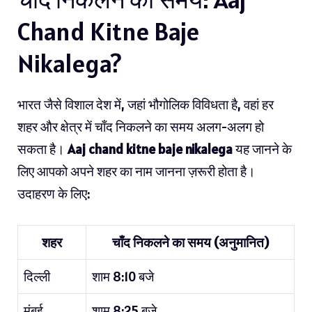
Chand Kitne Baje
Nikalega?
भारत जैसे विशाल देश में, जहां भौगोलिक विविधता है, वहां हर
शहर और क्षेत्र में चाँद निकलने का समय अलग-अलग हो
सकता है।
Aaj chand kitne baje nikalega
यह जानने के
लिए आपको अपने शहर का नाम जानना ज़रूरी होता है।
उदाहरण के लिए:
शहर
चाँद निकलने का समय (अनुमानित)
दिल्ली
शाम 8:10 बजे
मुंबई
शाम 8:25 बजे