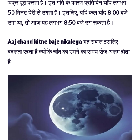
चक्र पूरा करता है। इस गति के कारण प्रतिदिन चाँद लगभग
50 मिनट देरी से उगता है। इसलिए, यदि कल चाँद 8:00 बजे
उगा था, तो आज यह लगभग 8:50 बजे उग सकता है।
Aaj chand kitne baje nikalega
यह सवाल इसलिए
बदलता रहता है क्योंकि चाँद का उगने का समय रोज़ अलग होता
है।