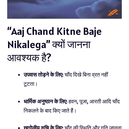
“Aaj Chand Kitne Baje
Nikalega” क्यों जानना
आवश्यक है?
उपवास तोड़ने के लिए
: चाँद दिखे बिना व्रत नहीं
टूटता।
धार्मिक अनुष्ठान के लिए
: हवन, पूजा, आरती आदि चाँद
निकलने के बाद किए जाते हैं।
खगोलीय रुचि के लिए
: चाँद की स्थिति और गति जानना