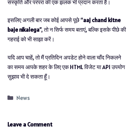
संस्कृति और परंपरा की एक झलक भी प्रदान करता है।
इसलिए अगली बार जब कोई आपसे पूछे “
aaj chand kitne
baje nikalega
”, तो न सिर्फ समय बताएं, बल्कि इसके पीछे की
गहराई को भी साझा करें।
यदि आप चाहें, तो मैं प्रतिदिन अपडेट होने वाला चाँद निकलने
का समय आपके शहर के लिए एक HTML विजेट या API उपयोग
सुझाव भी दे सकता हूँ।
Categories
News
Leave a Comment