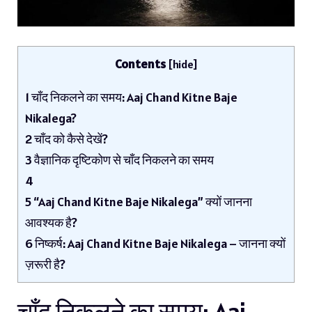
Contents
[
hide
]
1
चाँद निकलने का समय: Aaj Chand Kitne Baje
Nikalega?
2
चाँद को कैसे देखें?
3
वैज्ञानिक दृष्टिकोण से चाँद निकलने का समय
4
5
“Aaj Chand Kitne Baje Nikalega” क्यों जानना
आवश्यक है?
6
निष्कर्ष: Aaj Chand Kitne Baje Nikalega – जानना क्यों
ज़रूरी है?
चाँद निकलने का समय: Aaj