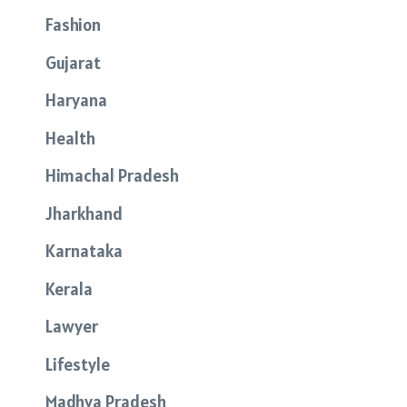
Fashion
Gujarat
Haryana
Health
Himachal Pradesh
Jharkhand
Karnataka
Kerala
Lawyer
Lifestyle
Madhya Pradesh